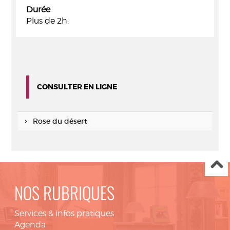
Durée
Plus de 2h.
CONSULTER EN LIGNE
Rose du désert
NOS RUBRIQUES
Services & infos pratiques
Agenda