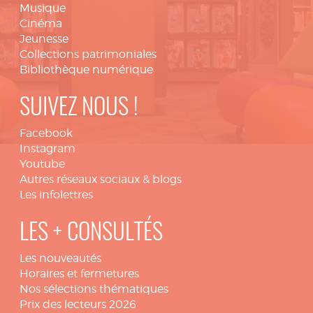
Musique
Cinéma
Jeunesse
Collections patrimoniales
Bibliothèque numérique
SUIVEZ NOUS !
Facebook
Instagram
Youtube
Autres réseaux sociaux & blogs
Les infolettres
LES + CONSULTÉS
Les nouveautés
Horaires et fermetures
Nos sélections thématiques
Prix des lecteurs 2026