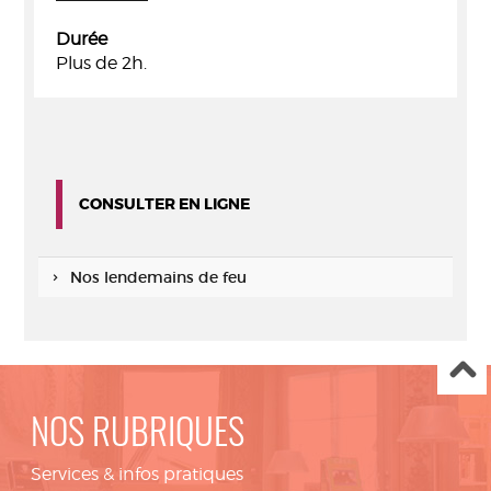
Durée
Plus de 2h.
CONSULTER EN LIGNE
Nos lendemains de feu
NOS RUBRIQUES
Services & infos pratiques