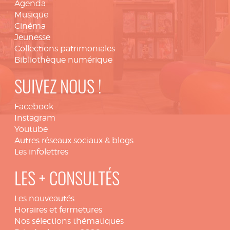
Agenda
Musique
Cinéma
Jeunesse
Collections patrimoniales
Bibliothèque numérique
SUIVEZ NOUS !
Facebook
Instagram
Youtube
Autres réseaux sociaux & blogs
Les infolettres
LES + CONSULTÉS
Les nouveautés
Horaires et fermetures
Nos sélections thématiques