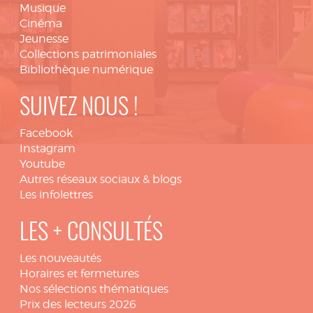
Musique
Cinéma
Jeunesse
Collections patrimoniales
Bibliothèque numérique
SUIVEZ NOUS !
Facebook
Instagram
Youtube
Autres réseaux sociaux & blogs
Les infolettres
LES + CONSULTÉS
Les nouveautés
Horaires et fermetures
Nos sélections thématiques
Prix des lecteurs 2026