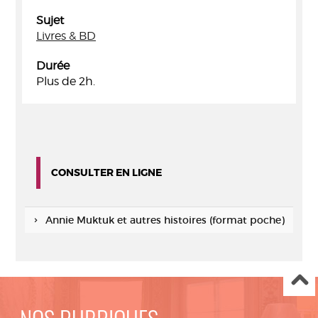
Sujet
Livres & BD
Durée
Plus de 2h.
CONSULTER EN LIGNE
Annie Muktuk et autres histoires (format poche)