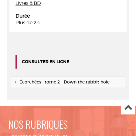
Livres & BD
Durée
Plus de 2h.
CONSULTER EN LIGNE
Écorchées : tome 2 - Down the rabbit hole
NOS RUBRIQUES