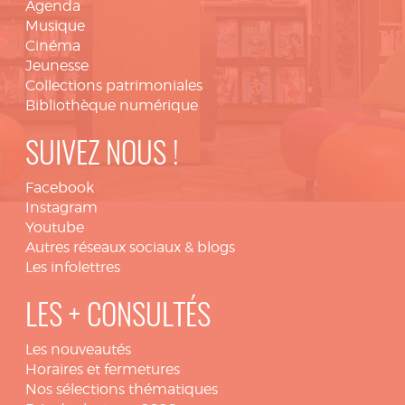
Agenda
Musique
Cinéma
Jeunesse
Collections patrimoniales
Bibliothèque numérique
SUIVEZ NOUS !
Facebook
Instagram
Youtube
Autres réseaux sociaux & blogs
Les infolettres
LES + CONSULTÉS
Les nouveautés
Horaires et fermetures
Nos sélections thématiques