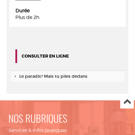
Durée
Plus de 2h.
CONSULTER EN LIGNE
Le paradis? Mais tu piles dedans
NOS RUBRIQUES
Services & infos pratiques