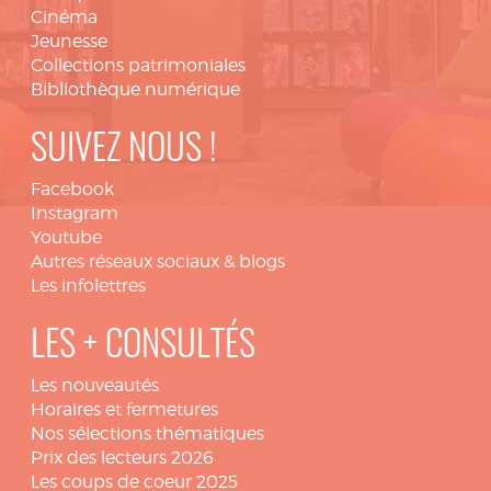
Cinéma
Jeunesse
Collections patrimoniales
Bibliothèque numérique
SUIVEZ NOUS !
Facebook
Instagram
Youtube
Autres réseaux sociaux & blogs
Les infolettres
LES + CONSULTÉS
Les nouveautés
Horaires et fermetures
Nos sélections thématiques
Prix des lecteurs 2026
Les coups de coeur 2025