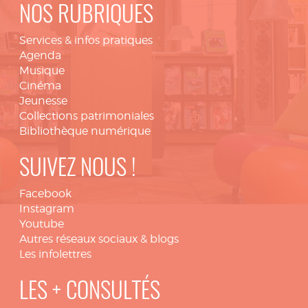
NOS RUBRIQUES
Services & infos pratiques
Agenda
Musique
Cinéma
Jeunesse
Collections patrimoniales
Bibliothèque numérique
SUIVEZ NOUS !
Facebook
Instagram
Youtube
Autres réseaux sociaux & blogs
Les infolettres
LES + CONSULTÉS