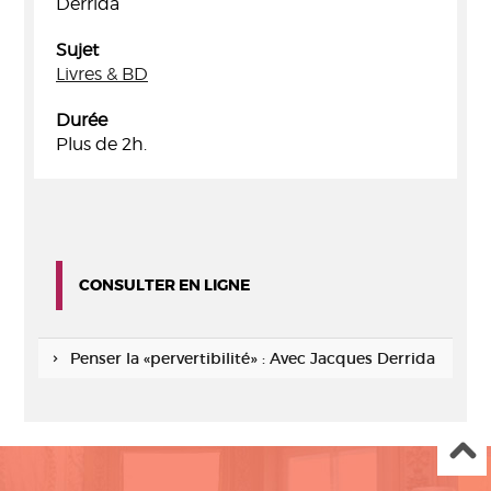
Derrida
Sujet
Livres & BD
Durée
Plus de 2h.
CONSULTER EN LIGNE
Penser la «pervertibilité» : Avec Jacques Derrida