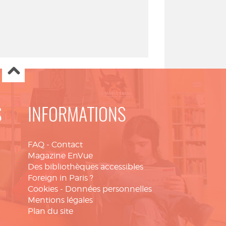
S
INFORMATIONS
FAQ
-
Contact
Magazine EnVue
Des bibliothèques accessibles
Foreign in Paris ?
Cookies
-
Données personnelles
Mentions légales
Plan du site