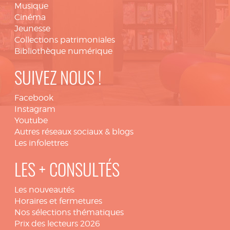
Musique
Cinéma
Jeunesse
Collections patrimoniales
Bibliothèque numérique
SUIVEZ NOUS !
Facebook
Instagram
Youtube
Autres réseaux sociaux & blogs
Les infolettres
LES + CONSULTÉS
Les nouveautés
Horaires et fermetures
Nos sélections thématiques
Prix des lecteurs 2026