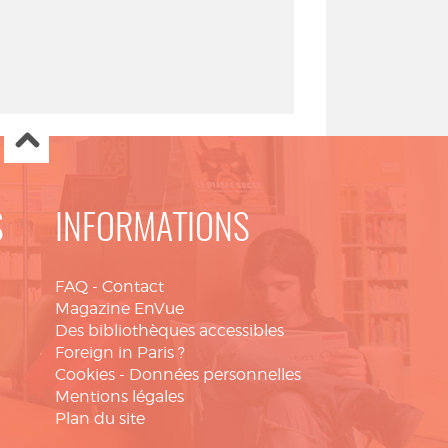
S
INFORMATIONS
FAQ
-
Contact
Magazine EnVue
Des bibliothèques accessibles
Foreign in Paris ?
Cookies
-
Données personnelles
Mentions légales
Plan du site