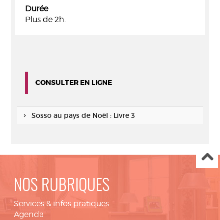
Durée
Plus de 2h.
CONSULTER EN LIGNE
Sosso au pays de Noël : Livre 3
NOS RUBRIQUES
Services & infos pratiques
Agenda