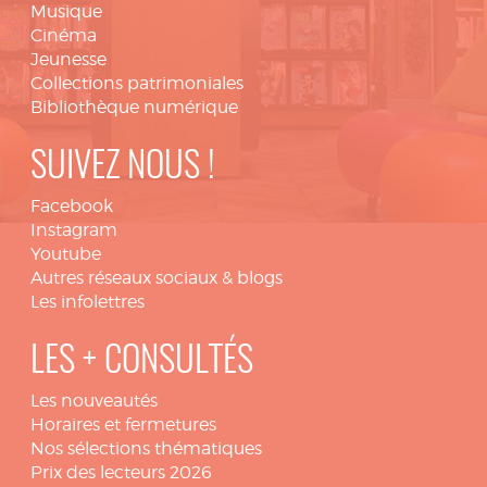
Musique
Cinéma
Jeunesse
Collections patrimoniales
Bibliothèque numérique
SUIVEZ NOUS !
Facebook
Instagram
Youtube
Autres réseaux sociaux & blogs
Les infolettres
LES + CONSULTÉS
Les nouveautés
Horaires et fermetures
Nos sélections thématiques
Prix des lecteurs 2026