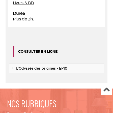
Livres & BD
Durée
Plus de 2h.
CONSULTER EN LIGNE
L'Odyssée des origines - EP10
NOS RUBRIQUES