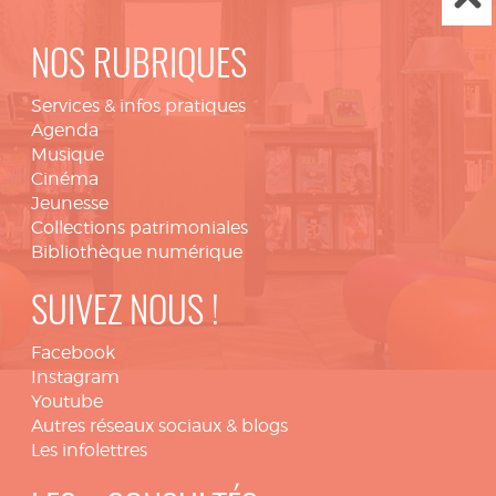
NOS RUBRIQUES
Services & infos pratiques
Agenda
Musique
Cinéma
Jeunesse
Collections patrimoniales
Bibliothèque numérique
SUIVEZ NOUS !
Facebook
Instagram
Youtube
Autres réseaux sociaux & blogs
Les infolettres