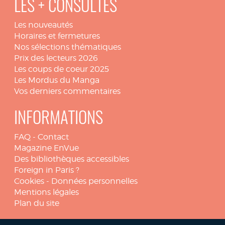
LES + CONSULTÉS
Les nouveautés
Horaires et fermetures
Nos sélections thématiques
Prix des lecteurs 2026
Les coups de coeur 2025
Les Mordus du Manga
Vos derniers commentaires
INFORMATIONS
FAQ
-
Contact
Magazine EnVue
Des bibliothèques accessibles
Foreign in Paris ?
Cookies
-
Données personnelles
Mentions légales
Plan du site