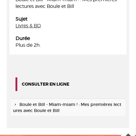
lectures avec Boule et Bill
Sujet
Livres & BD
Durée
Plus de 2h.
CONSULTER EN LIGNE
Boule et Bill - Miam-miam ! : Mes premières lect
ures avec Boule et Bill