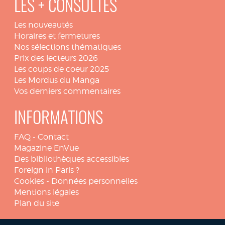
LES + CONSULTÉS
Les nouveautés
Horaires et fermetures
Nos sélections thématiques
Prix des lecteurs 2026
Les coups de coeur 2025
Les Mordus du Manga
Vos derniers commentaires
INFORMATIONS
FAQ
-
Contact
Magazine EnVue
Des bibliothèques accessibles
Foreign in Paris ?
Cookies
-
Données personnelles
Mentions légales
Plan du site