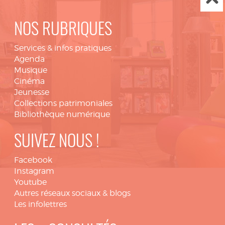
NOS RUBRIQUES
Services & infos pratiques
Agenda
Musique
Cinéma
Jeunesse
Collections patrimoniales
Bibliothèque numérique
SUIVEZ NOUS !
Facebook
Instagram
Youtube
Autres réseaux sociaux & blogs
Les infolettres