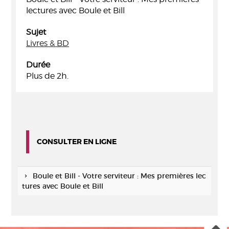
lectures avec Boule et Bill
Sujet
Livres & BD
Durée
Plus de 2h.
CONSULTER EN LIGNE
Boule et Bill - Votre serviteur : Mes premières lec
tures avec Boule et Bill