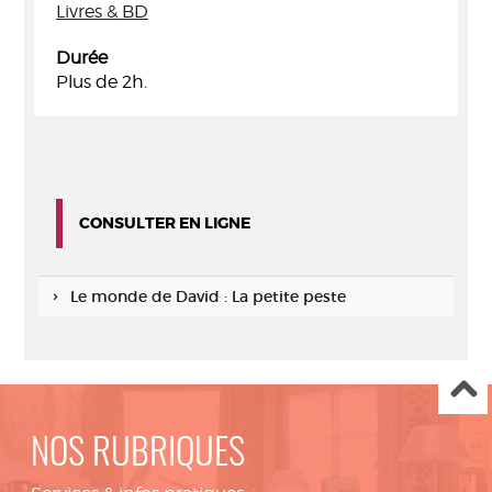
Livres & BD
Durée
Plus de 2h.
CONSULTER EN LIGNE
Le monde de David : La petite peste
NOS RUBRIQUES