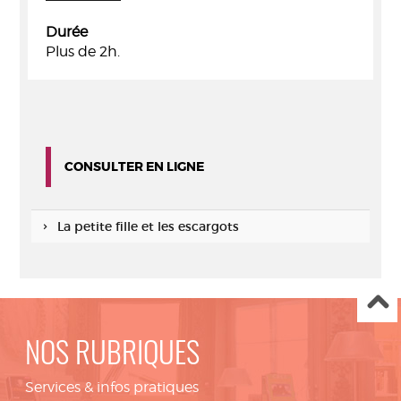
Durée
Plus de 2h.
CONSULTER EN LIGNE
La petite fille et les escargots
NOS RUBRIQUES
Services & infos pratiques