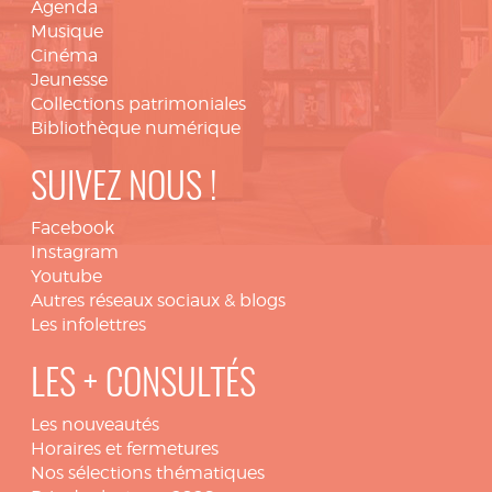
Agenda
Musique
Cinéma
Jeunesse
Collections patrimoniales
Bibliothèque numérique
SUIVEZ NOUS !
Facebook
Instagram
Youtube
Autres réseaux sociaux & blogs
Les infolettres
LES + CONSULTÉS
Les nouveautés
Horaires et fermetures
Nos sélections thématiques