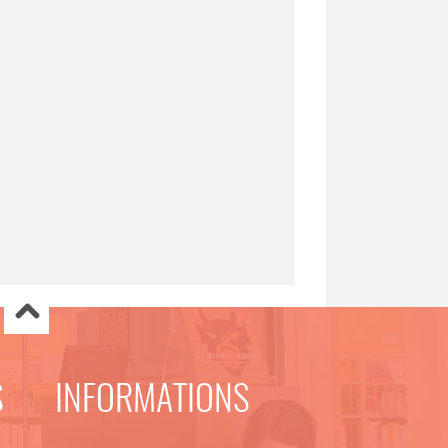
S
INFORMATIONS