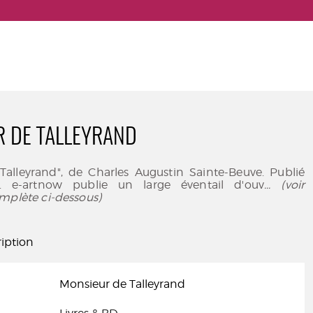
 DE TALLEYRAND
Talleyrand", de Charles Augustin Sainte-Beuve. Publié
. e-artnow publie un large éventail d'ouv
... (voir
mplète ci-dessous)
iption
Monsieur de Talleyrand