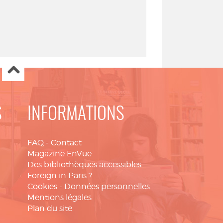
S
INFORMATIONS
FAQ
-
Contact
Magazine EnVue
Des bibliothèques accessibles
Foreign in Paris ?
Cookies
-
Données personnelles
Mentions légales
Plan du site