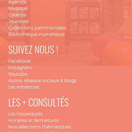
Agenda
Musique
Cinéma
Jeunesse
Collections patrimoniales
Bibliothèque numérique
SUIVEZ NOUS !
Facebook
Instagram
Youtube
Autres réseaux sociaux & blogs
Les infolettres
LES + CONSULTÉS
Les nouveautés
Horaires et fermetures
Nos sélections thématiques