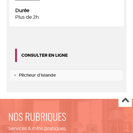
Durée
Plus de 2h.
CONSULTER EN LIGNE
Pêcheur d'Islande
NOS RUBRIQUES
Services & infos pratiques