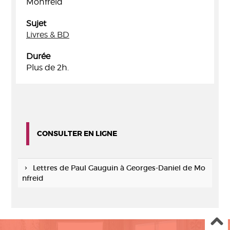
Monfreid
Sujet
Livres & BD
Durée
Plus de 2h.
CONSULTER EN LIGNE
Lettres de Paul Gauguin à Georges-Daniel de Mo
nfreid