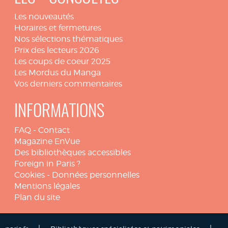
Les nouveautés
Horaires et fermetures
Nos sélections thématiques
Prix des lecteurs 2026
Les coups de coeur 2025
Les Mordus du Manga
Vos derniers commentaires
INFORMATIONS
FAQ
-
Contact
Magazine EnVue
Des bibliothèques accessibles
Foreign in Paris ?
Cookies
-
Données personnelles
Mentions légales
Plan du site