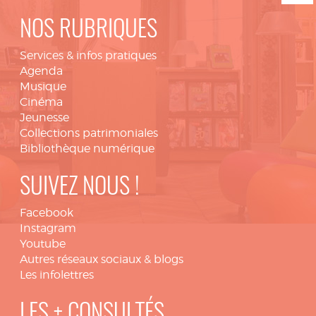
NOS RUBRIQUES
Services & infos pratiques
Agenda
Musique
Cinéma
Jeunesse
Collections patrimoniales
Bibliothèque numérique
SUIVEZ NOUS !
Facebook
Instagram
Youtube
Autres réseaux sociaux & blogs
Les infolettres
LES + CONSULTÉS