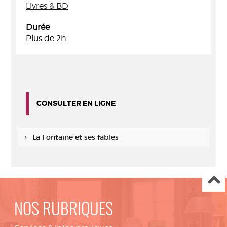
Livres & BD
Durée
Plus de 2h.
CONSULTER EN LIGNE
La Fontaine et ses fables
NOS RUBRIQUES