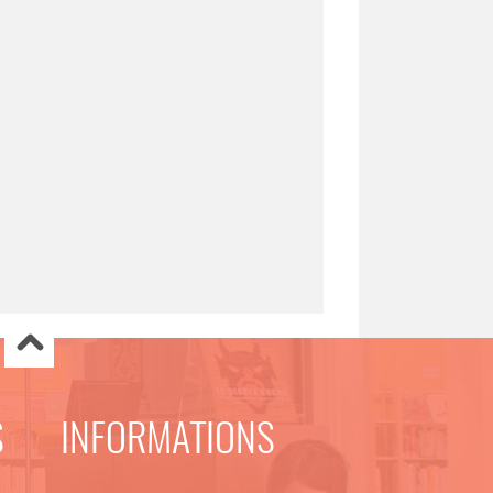
S
INFORMATIONS