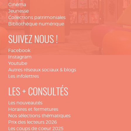
Cinéma
Jeunesse
Collections patrimoniales
Bibliothèque numérique
SUIVEZ NOUS !
Facebook
Instagram
Youtube
Autres réseaux sociaux & blogs
Les infolettres
LES + CONSULTÉS
Les nouveautés
Horaires et fermetures
Nos sélections thématiques
Prix des lecteurs 2026
Les coups de coeur 2025