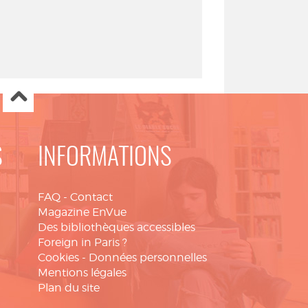
S
INFORMATIONS
FAQ
-
Contact
Magazine EnVue
Des bibliothèques accessibles
Foreign in Paris ?
Cookies
-
Données personnelles
Mentions légales
Plan du site