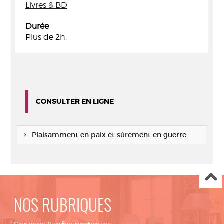
Livres & BD
Durée
Plus de 2h.
CONSULTER EN LIGNE
Plaisamment en paix et sûrement en guerre
NOS RUBRIQUES