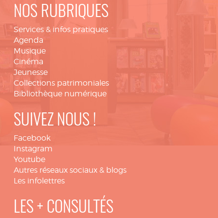
NOS RUBRIQUES
Services & infos pratiques
Agenda
Musique
Cinéma
Jeunesse
Collections patrimoniales
Bibliothèque numérique
SUIVEZ NOUS !
Facebook
Instagram
Youtube
Autres réseaux sociaux & blogs
Les infolettres
LES + CONSULTÉS