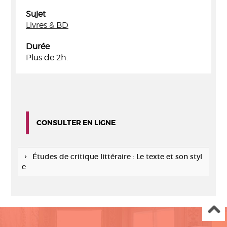
Sujet
Livres & BD
Durée
Plus de 2h.
CONSULTER EN LIGNE
Études de critique littéraire : Le texte et son styl
e