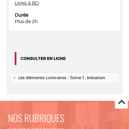
Livres & BD
Durée
Plus de 2h.
CONSULTER EN LIGNE
Les éléments contraires - Tome 1 : Initiation
NOS RUBRIQUES