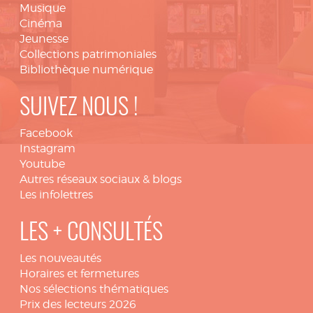
Musique
Cinéma
Jeunesse
Collections patrimoniales
Bibliothèque numérique
SUIVEZ NOUS !
Facebook
Instagram
Youtube
Autres réseaux sociaux & blogs
Les infolettres
LES + CONSULTÉS
Les nouveautés
Horaires et fermetures
Nos sélections thématiques
Prix des lecteurs 2026