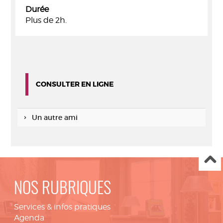
Durée
Plus de 2h.
CONSULTER EN LIGNE
Un autre ami
NOS RUBRIQUES
Services & infos pratiques
Agenda