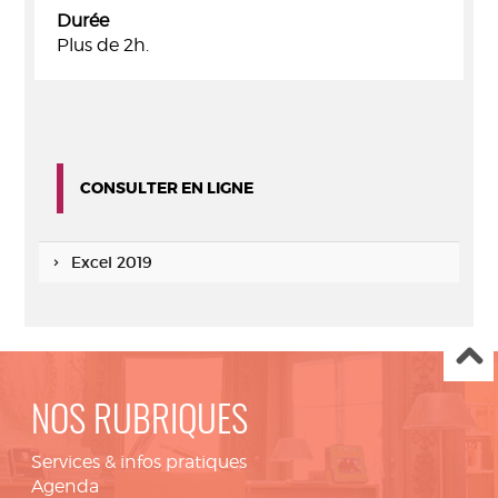
Durée
Plus de 2h.
CONSULTER EN LIGNE
Excel 2019
NOS RUBRIQUES
Services & infos pratiques
Agenda