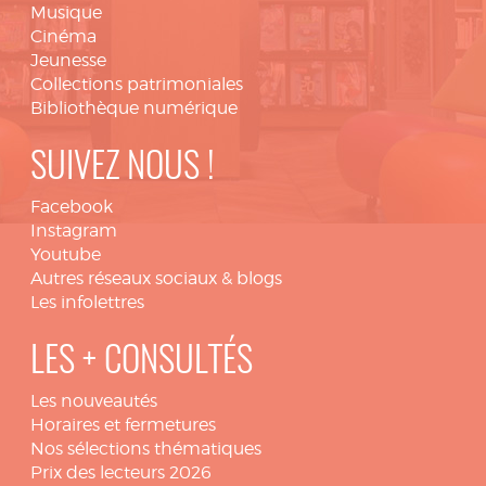
Musique
Cinéma
Jeunesse
Collections patrimoniales
Bibliothèque numérique
SUIVEZ NOUS !
Facebook
Instagram
Youtube
Autres réseaux sociaux & blogs
Les infolettres
LES + CONSULTÉS
Les nouveautés
Horaires et fermetures
Nos sélections thématiques
Prix des lecteurs 2026