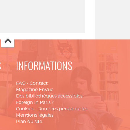
S
INFORMATIONS
FAQ
-
Contact
Magazine EnVue
Des bibliothèques accessibles
Foreign in Paris ?
Cookies
-
Données personnelles
Mentions légales
Plan du site