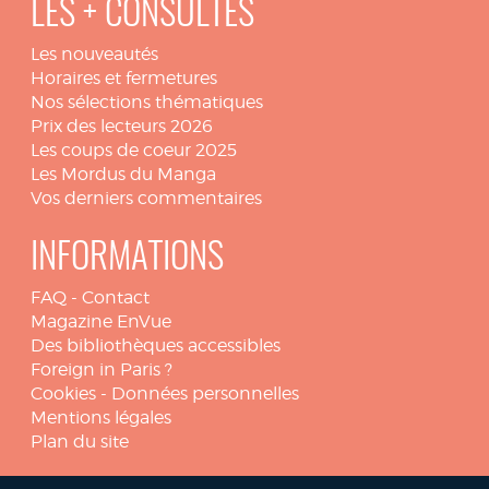
LES + CONSULTÉS
Les nouveautés
Horaires et fermetures
Nos sélections thématiques
Prix des lecteurs 2026
Les coups de coeur 2025
Les Mordus du Manga
Vos derniers commentaires
INFORMATIONS
FAQ
-
Contact
Magazine EnVue
Des bibliothèques accessibles
Foreign in Paris ?
Cookies
-
Données personnelles
Mentions légales
Plan du site