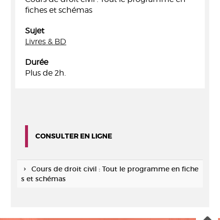
fiches et schémas
Sujet
Livres & BD
Durée
Plus de 2h.
CONSULTER EN LIGNE
Cours de droit civil : Tout le programme en fiche
s et schémas