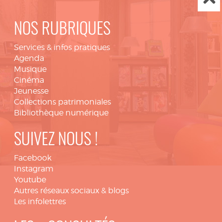
NOS RUBRIQUES
Services & infos pratiques
Agenda
Musique
Cinéma
Jeunesse
Collections patrimoniales
Bibliothèque numérique
SUIVEZ NOUS !
Facebook
Instagram
Youtube
Autres réseaux sociaux & blogs
Les infolettres