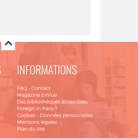
S
INFORMATIONS
FAQ
-
Contact
Magazine EnVue
Des bibliothèques accessibles
Foreign in Paris ?
Cookies
-
Données personnelles
Mentions légales
Plan du site