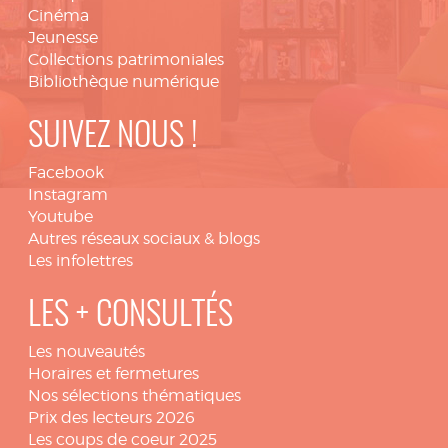
Cinéma
Jeunesse
Collections patrimoniales
Bibliothèque numérique
SUIVEZ NOUS !
Facebook
Instagram
Youtube
Autres réseaux sociaux & blogs
Les infolettres
LES + CONSULTÉS
Les nouveautés
Horaires et fermetures
Nos sélections thématiques
Prix des lecteurs 2026
Les coups de coeur 2025