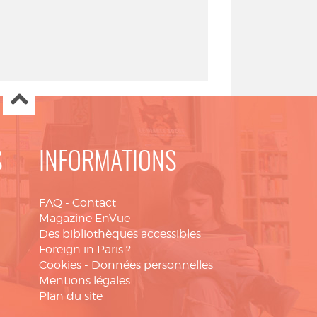
S
INFORMATIONS
FAQ
-
Contact
Magazine EnVue
Des bibliothèques accessibles
Foreign in Paris ?
Cookies
-
Données personnelles
Mentions légales
Plan du site