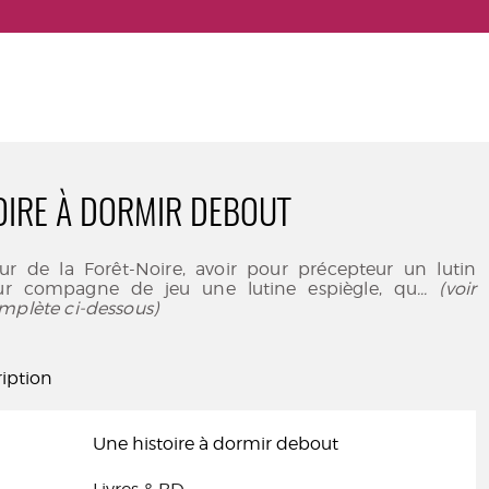
OIRE À DORMIR DEBOUT
ur de la Forêt-Noire, avoir pour précepteur un lutin
ur compagne de jeu une lutine espiègle, qu
... (voir
mplète ci-dessous)
iption
Une histoire à dormir debout