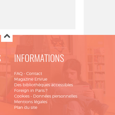
S
INFORMATIONS
FAQ
-
Contact
Magazine EnVue
Des bibliothèques accessibles
Foreign in Paris ?
Cookies
-
Données personnelles
Mentions légales
Plan du site