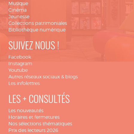
Musique
Cinéma
Jeunesse
Collections patrimoniales
Bibliothèque numérique
SUIVEZ NOUS !
Facebook
Instagram
Youtube
Autres réseaux sociaux & blogs
Les infolettres
LES + CONSULTÉS
Les nouveautés
Horaires et fermetures
Nos sélections thématiques
Prix des lecteurs 2026