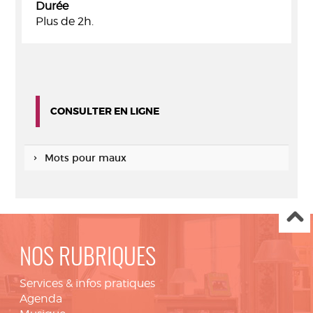
Durée
Plus de 2h.
CONSULTER EN LIGNE
Mots pour maux
NOS RUBRIQUES
Services & infos pratiques
Agenda