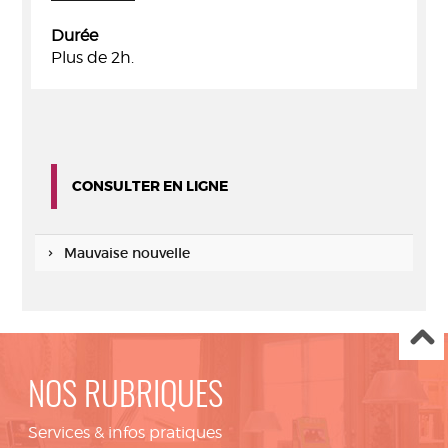
Durée
Plus de 2h.
CONSULTER EN LIGNE
Mauvaise nouvelle
NOS RUBRIQUES
Services & infos pratiques