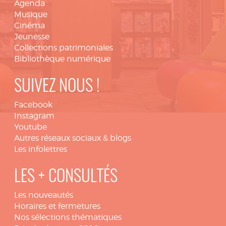
Agenda
Musique
Cinéma
Jeunesse
Collections patrimoniales
Bibliothèque numérique
SUIVEZ NOUS !
Facebook
Instagram
Youtube
Autres réseaux sociaux & blogs
Les infolettres
LES + CONSULTÉS
Les nouveautés
Horaires et fermetures
Nos sélections thématiques