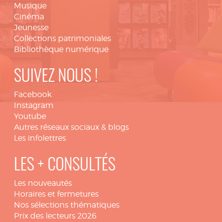
Musique
Cinéma
Jeunesse
Collections patrimoniales
Bibliothèque numérique
SUIVEZ NOUS !
Facebook
Instagram
Youtube
Autres réseaux sociaux & blogs
Les infolettres
LES + CONSULTÉS
Les nouveautés
Horaires et fermetures
Nos sélections thématiques
Prix des lecteurs 2026