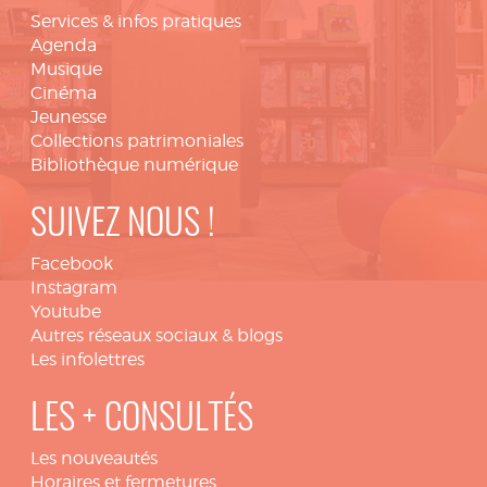
Services & infos pratiques
Agenda
Musique
Cinéma
Jeunesse
Collections patrimoniales
Bibliothèque numérique
SUIVEZ NOUS !
Facebook
Instagram
Youtube
Autres réseaux sociaux & blogs
Les infolettres
LES + CONSULTÉS
Les nouveautés
Horaires et fermetures