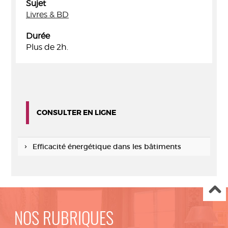
Sujet
Livres & BD
Durée
Plus de 2h.
CONSULTER EN LIGNE
Efficacité énergétique dans les bâtiments
NOS RUBRIQUES