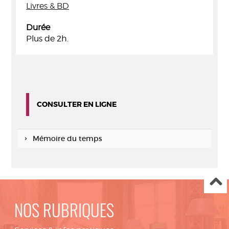
Livres & BD
Durée
Plus de 2h.
CONSULTER EN LIGNE
Mémoire du temps
NOS RUBRIQUES