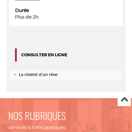
Durée
Plus de 2h.
CONSULTER EN LIGNE
La réalité d'un rêve
NOS RUBRIQUES
Services & infos pratiques