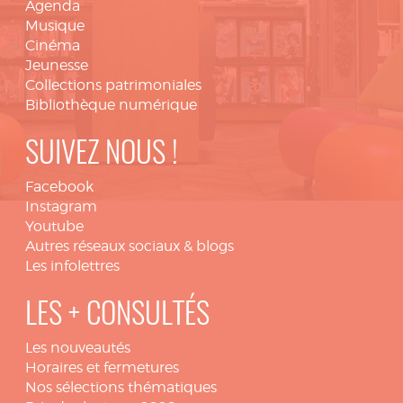
Agenda
Musique
Cinéma
Jeunesse
Collections patrimoniales
Bibliothèque numérique
SUIVEZ NOUS !
Facebook
Instagram
Youtube
Autres réseaux sociaux & blogs
Les infolettres
LES + CONSULTÉS
Les nouveautés
Horaires et fermetures
Nos sélections thématiques