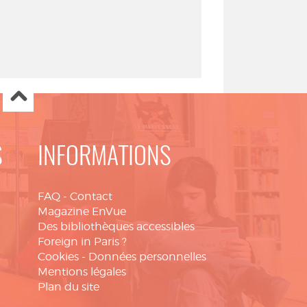
S
INFORMATIONS
FAQ
-
Contact
Magazine EnVue
Des bibliothèques accessibles
Foreign in Paris ?
Cookies
-
Données personnelles
Mentions légales
Plan du site