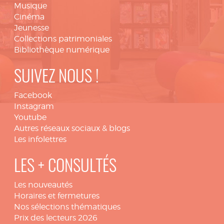
Musique
Cinéma
Jeunesse
Collections patrimoniales
Bibliothèque numérique
SUIVEZ NOUS !
Facebook
Instagram
Youtube
Autres réseaux sociaux & blogs
Les infolettres
LES + CONSULTÉS
Les nouveautés
Horaires et fermetures
Nos sélections thématiques
Prix des lecteurs 2026