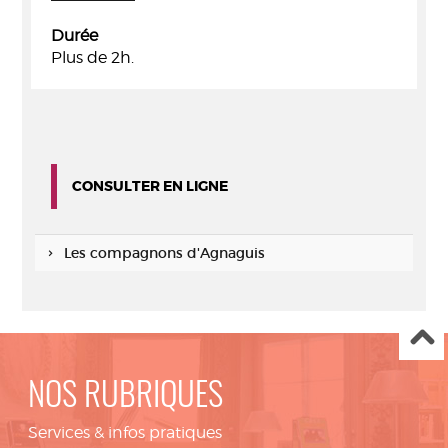
Durée
Plus de 2h.
CONSULTER EN LIGNE
Les compagnons d'Agnaguis
NOS RUBRIQUES
Services & infos pratiques