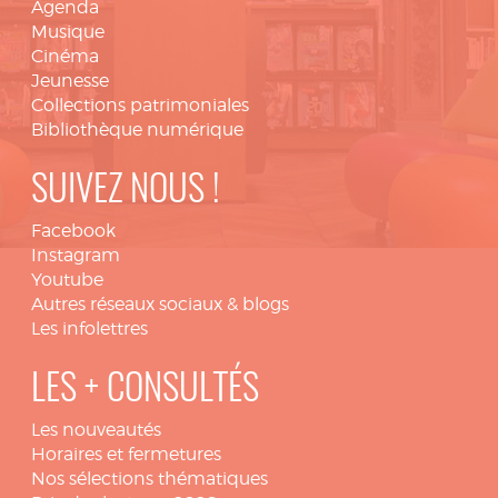
Agenda
Musique
Cinéma
Jeunesse
Collections patrimoniales
Bibliothèque numérique
SUIVEZ NOUS !
Facebook
Instagram
Youtube
Autres réseaux sociaux & blogs
Les infolettres
LES + CONSULTÉS
Les nouveautés
Horaires et fermetures
Nos sélections thématiques