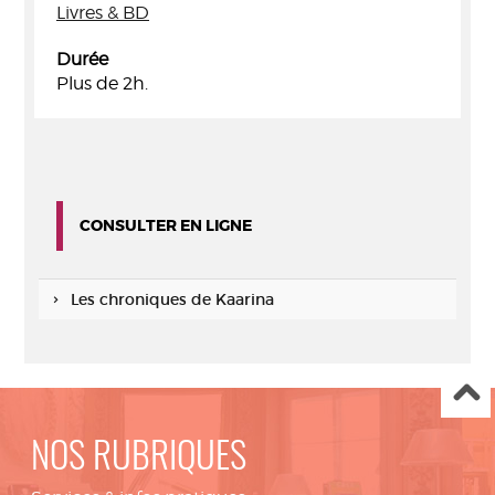
Livres & BD
Durée
Plus de 2h.
CONSULTER EN LIGNE
Les chroniques de Kaarina
NOS RUBRIQUES