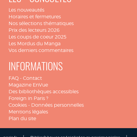
Les nouveautés
Horaires et fermetures
Nos sélections thématiques
Prix des lecteurs 2026
Les coups de coeur 2025
Les Mordus du Manga
Vos derniers commentaires
INFORMATIONS
FAQ
-
Contact
Magazine EnVue
Des bibliothèques accessibles
Foreign in Paris ?
Cookies
-
Données personnelles
Mentions légales
Plan du site