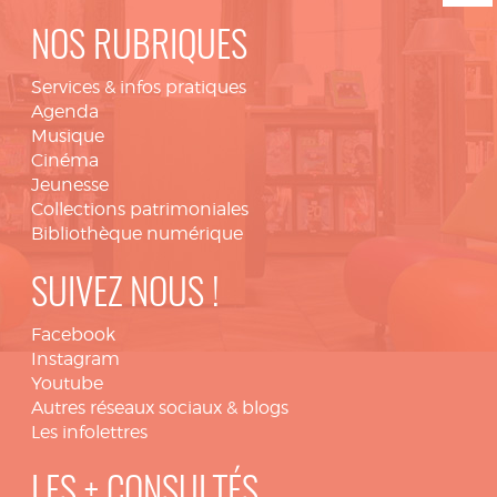
NOS RUBRIQUES
Services & infos pratiques
Agenda
Musique
Cinéma
Jeunesse
Collections patrimoniales
Bibliothèque numérique
SUIVEZ NOUS !
Facebook
Instagram
Youtube
Autres réseaux sociaux & blogs
Les infolettres
LES + CONSULTÉS