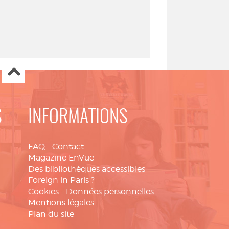
S
INFORMATIONS
FAQ
-
Contact
Magazine EnVue
Des bibliothèques accessibles
Foreign in Paris ?
Cookies
-
Données personnelles
Mentions légales
Plan du site