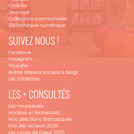
Cinéma
Jeunesse
Collections patrimoniales
Bibliothèque numérique
SUIVEZ NOUS !
Facebook
Instagram
Youtube
Autres réseaux sociaux & blogs
Les infolettres
LES + CONSULTÉS
Les nouveautés
Horaires et fermetures
Nos sélections thématiques
Prix des lecteurs 2026
Les coups de coeur 2025